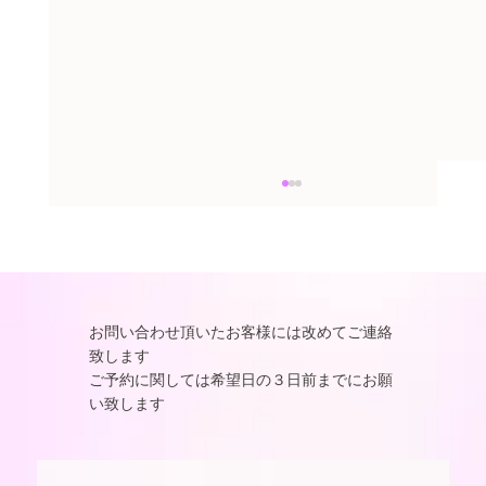
7月ご予約のご案内
お問い合わせ頂いたお客様には改めてご連絡
致します
ご予約に関しては希望日の３日前までにお願
い致します