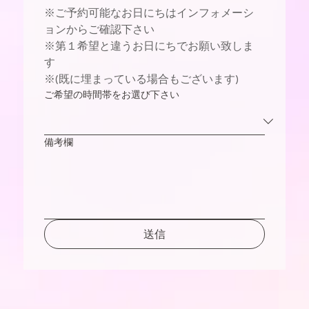
※ご予約可能なお日にちはインフォメーシ
ョンからご確認下さい　
※第１希望と違うお日にちでお願い致しま
す
※(既に埋まっている場合もございます)
ご希望の時間帯をお選び下さい
備考欄
送信