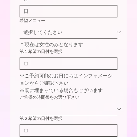
希望メニュー
＊現在は女性のみとなります
第１希望の日付を選択
※ご予約可能なお日にちはインフォメーシ
ョンからご確認下さい
※既に埋まっている場合もございます
ご希望の時間帯をお選び下さい
第２希望の日付を選択