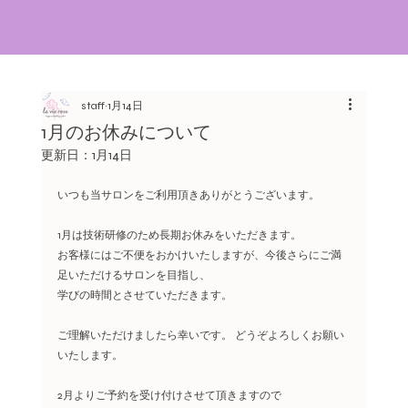
staff
1月14日
1月のお休みについて
更新日：
1月14日
いつも当サロンをご利用頂きありがとうございます。
1月は技術研修のため長期お休みをいただきます。 
お客様にはご不便をおかけいたしますが、今後さらにご満
足いただけるサロンを目指し、
学びの時間とさせていただきます。  
ご理解いただけましたら幸いです。 どうぞよろしくお願い
いたします。
2月よりご予約を受け付けさせて頂きますので