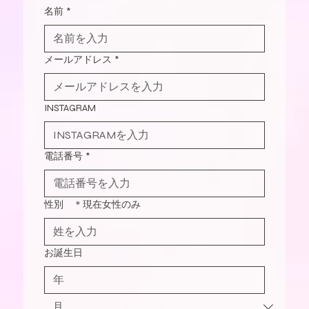
名前
*
メールアドレス
*
INSTAGRAM
電話番号
*
性別 ＊現在女性のみ
お誕生日