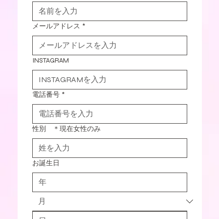
メールアドレス
*
INSTAGRAM
電話番号
*
性別 ＊現在女性のみ
お誕生日