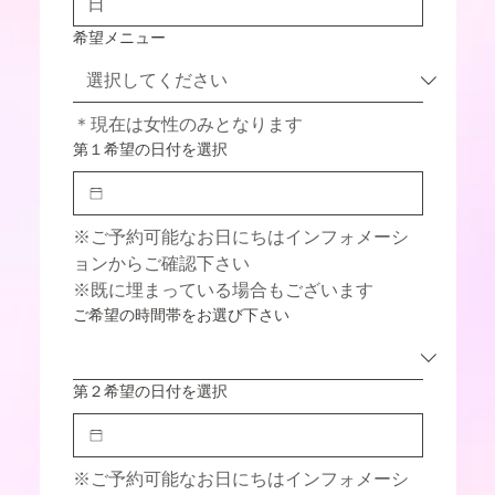
希望メニュー
＊現在は女性のみとなります
第１希望の日付を選択
※ご予約可能なお日にちはインフォメーシ
ョンからご確認下さい
※既に埋まっている場合もございます
ご希望の時間帯をお選び下さい
第２希望の日付を選択
※ご予約可能なお日にちはインフォメーシ