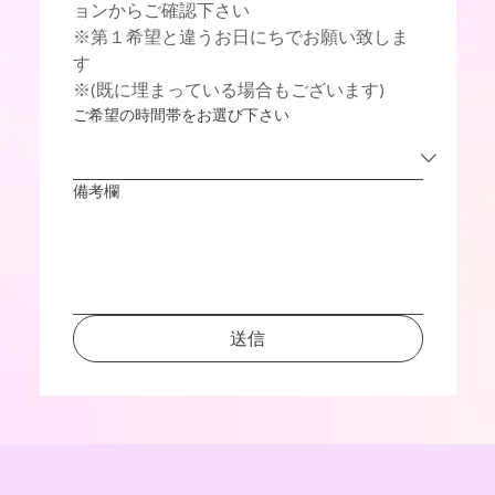
ョンからご確認下さい　
※第１希望と違うお日にちでお願い致しま
す
※(既に埋まっている場合もございます)
ご希望の時間帯をお選び下さい
備考欄
送信