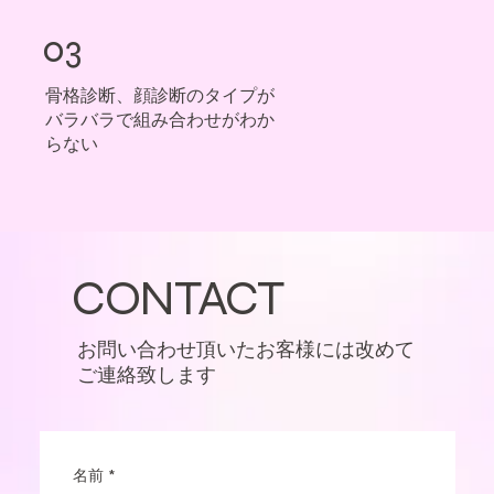
03
骨格診断、顔診断のタイプが
バラバラで組み合わせがわか
らない
CONTACT
お問い合わせ頂いたお客様には
改めて
ご連絡致します
名前
*