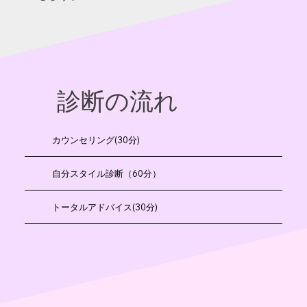
診断の流れ
カウンセリング(30分)
自分スタイル診断（60分）
トータルアドバイス(30分)