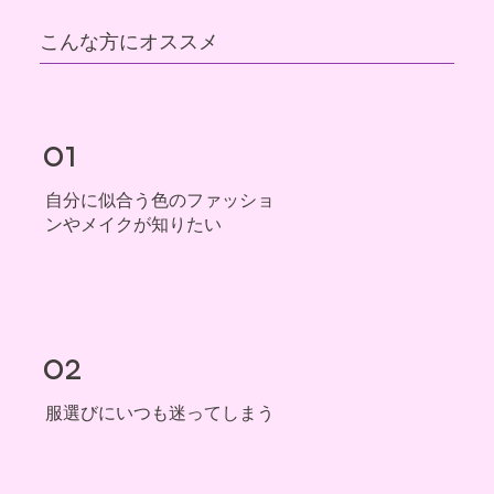
こんな方にオススメ
01
自分に似合う色のファッショ
ンやメイクが知りたい
02
服選びにいつも迷ってしまう