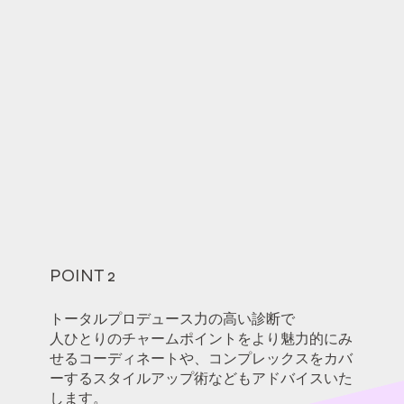
POINT 2
トータルプロデュース力の高い診断で
人ひとりのチャームポイントをより魅力的にみ
せるコーディネートや、コンプレックスをカバ
ーするスタイルアップ術などもアドバイスいた
します。