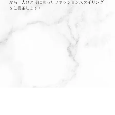
から一人ひとりに合ったファッションスタイリング
をご提案します♪