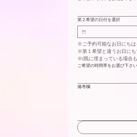
第２希望の日付を選択
※ご予約可能なお日にちは
※第１希望と違うお日にち
※(既に埋まっている場合も
ご希望の時間帯をお選び下さ
備考欄