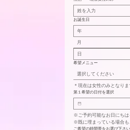
お誕生日
月
希望メニュー
選択してください
＊現在は女性のみとなりま
第１希望の日付を選択
※ご予約可能なお日にちは
※既に埋まっている場合も
ご希望の時間帯をお選び下さ