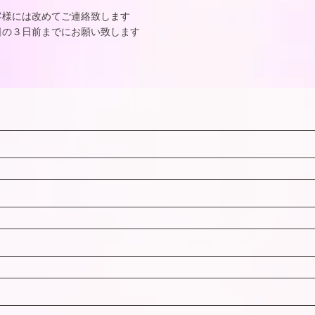
Spe
客様には改めてご連絡致します
日の３日前までにお願い致します