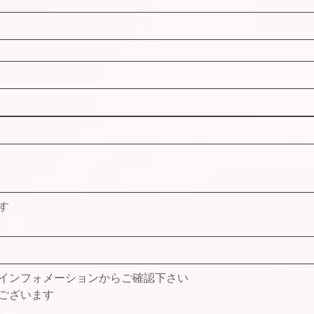
す
インフォメーションからご確認下さい
ございます
い