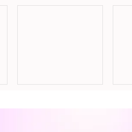
7月ご予約のご案内