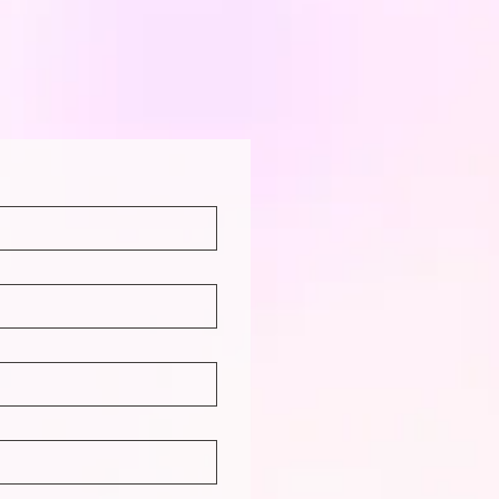
cial Ticket販売開始