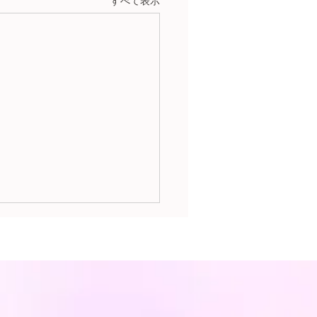
すべて表示