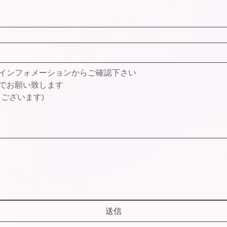
インフォメーションからご確認下さい　
でお願い致します
ございます)
い
送信